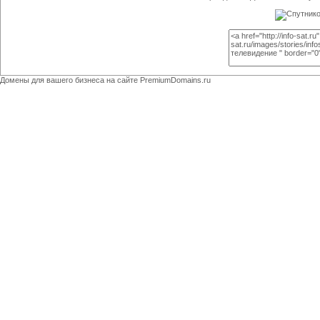
Домены для вашего бизнеса на сайте
PremiumDomains.ru