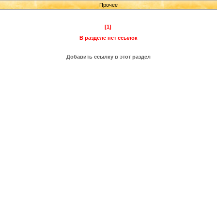
Прочее
[1]
В разделе нет ссылок
Добавить ссылку в этот раздел