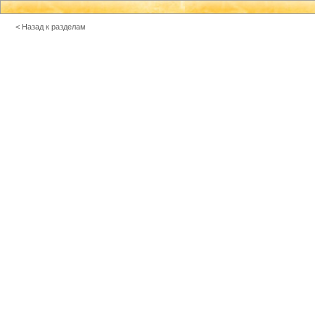
< Назад к разделам